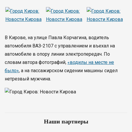
В Кирове, на улице Павла Корчагина, водитель
автомобиля ВАЗ-2107 с управлением и въехал на
автомобиле в опору линии электропередач. По
словам автора фотографий,
«водилы на месте не
было»
, а на пассажирском сидении машины сидел
нетрезвый мужчина.
Наши партнеры