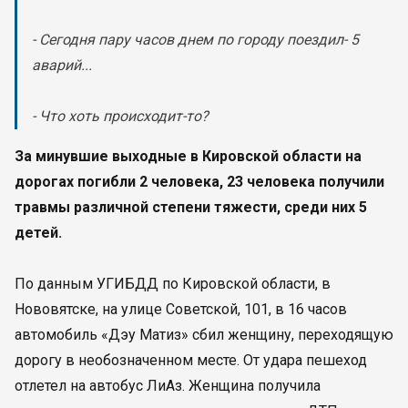
- Сегодня пару часов днем по городу поездил- 5
аварий...
- Что хоть происходит-то?
За минувшие выходные в Кировской области на
дорогах погибли 2 человека, 23 человека получили
травмы различной степени тяжести, среди них 5
детей.
По данным УГИБДД по Кировской области, в
Нововятске, на улице Советской, 101, в 16 часов
автомобиль «Дэу Матиз» сбил женщину, переходящую
дорогу в необозначенном месте. От удара пешеход
отлетел на автобус ЛиАз. Женщина получила