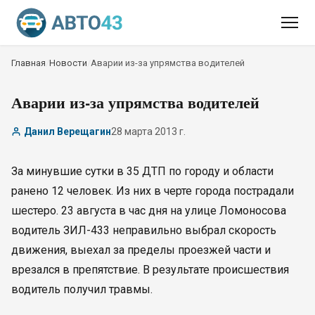
Главная
/
Новости
/
Аварии из-за упрямства водителей
Аварии из-за упрямства водителей
Данил Верещагин
28 марта 2013 г.
За минувшие сутки в 35 ДТП по городу и области
ранено 12 человек. Из них в черте города пострадали
шестеро. 23 августа в час дня на улице Ломоносова
водитель ЗИЛ-433 неправильно выбрал скорость
движения, выехал за пределы проезжей части и
врезался в препятствие. В результате происшествия
водитель получил травмы.