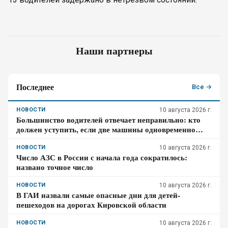
Наши партнеры
Последнее
Все →
НОВОСТИ
10 августа 2026 г.
Большинство водителей отвечает неправильно: кто
должен уступить, если две машины одновременно
перестраиваются в соседние полосы
НОВОСТИ
10 августа 2026 г.
Число АЗС в России с начала года сократилось:
названо точное число
НОВОСТИ
10 августа 2026 г.
В ГАИ назвали самые опасные дни для детей-
пешеходов на дорогах Кировской области
НОВОСТИ
10 августа 2026 г.