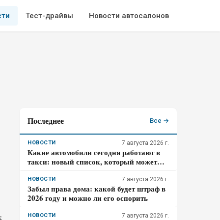
сти
Тест-драйвы
Новости автосалонов
Последнее
Все →
НОВОСТИ
7 августа 2026 г.
Какие автомобили сегодня работают в
такси: новый список, который может
удивить
НОВОСТИ
7 августа 2026 г.
Забыл права дома: какой будет штраф в
2026 году и можно ли его оспорить
НОВОСТИ
7 августа 2026 г.
5