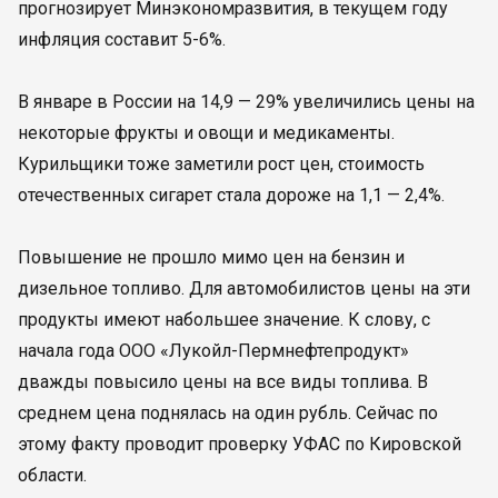
прогнозирует Минэкономразвития, в текущем году
инфляция составит 5-6%.
В январе в России на 14,9 — 29% увеличились цены на
некоторые фрукты и овощи и медикаменты.
Курильщики тоже заметили рост цен, стоимость
отечественных сигарет стала дороже на 1,1 — 2,4%.
Повышение не прошло мимо цен на бензин и
дизельное топливо. Для автомобилистов цены на эти
продукты имеют набольшее значение. К слову, с
начала года ООО «Лукойл-Пермнефтепродукт»
дважды повысило цены на все виды топлива. В
среднем цена поднялась на один рубль. Сейчас по
этому факту проводит проверку УФАС по Кировской
области.