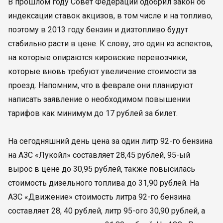
В прошлом году Совет Федерации одобрил закон об
индексации ставок акцизов, в том числе и на топливо,
поэтому в 2013 году бензин и дизтопливо будут
стабильно расти в цене. К слову, это один из аспектов,
на которые опираются кировские перевозчики,
которые вновь требуют увеличение стоимости за
проезд. Напомним, что в феврале они планируют
написать заявление о необходимом повышении
тарифов как минимум до 17 рублей за билет.
На сегодняшний день цена за один литр 92-го бензина
на АЗС «Лукойл» составляет 28,45 рублей, 95-ый
вырос в цене до 30,95 рублей, также повысилась
стоимость дизельного топлива до 31,90 рублей. На
АЗС «Движение» стоимость литра 92-го бензина
составляет 28, 40 рублей, литр 95-ого 30,90 рублей, а