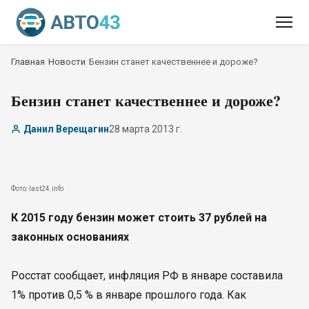
Главная
/
Новости
/
Бензин станет качественнее и дороже?
Бензин станет качественнее и дороже?
Данил Верещагин
28 марта 2013 г.
Фото: last24.info
К 2015 году бензин может стоить 37 рублей на
законных основаниях
Росстат сообщает, инфляция РФ в январе составила
1% против 0,5 % в январе прошлого года. Как