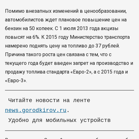
Помимо внезапных изменений в ценообразовании,
автомобилистов ждет плановое повышение цен на
бензин на 50 копеек. С 1 июля 2013 года акцизы
повысят на 6%. К 2015 году Министерство транспорта
намерено поднять цену на топливо до 37 рублей.
Причина такого роста цен связана с тем, что с
текущего года будет введен запрет на производство и
продажу топлива стандарта «Евро-2», а с 2015 года и
«Евро-3».
Читайте новoсти на ленте
news.gorodkirov.ru
.
Удобно для мобильных устройств