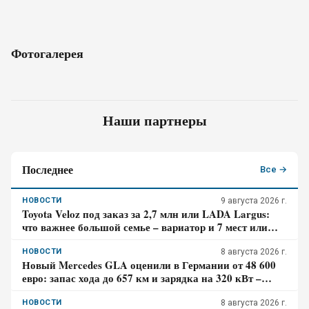
Фотогалерея
Наши партнеры
Последнее
Все →
НОВОСТИ
9 августа 2026 г.
Toyota Veloz под заказ за 2,7 млн или LADA Largus:
что важнее большой семье – вариатор и 7 мест или
простой мотор и сервис
НОВОСТИ
8 августа 2026 г.
Новый Mercedes GLA оценили в Германии от 48 600
евро: запас хода до 657 км и зарядка на 320 кВт –
почему гибрид появится только в 2027 году
НОВОСТИ
8 августа 2026 г.