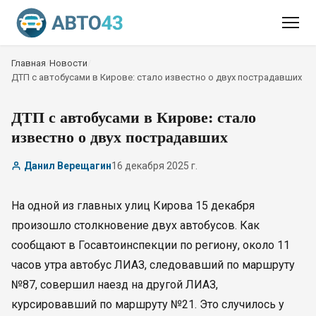
Главная
/
Новости
/
ДТП с автобусами в Кирове: стало известно о двух пострадавших
ДТП с автобусами в Кирове: стало
известно о двух пострадавших
Данил Верещагин
16 декабря 2025 г.
На одной из главных улиц Кирова 15 декабря
произошло столкновение двух автобусов. Как
сообщают в Госавтоинспекции по региону, около 11
часов утра автобус ЛИАЗ, следовавший по маршруту
№87, совершил наезд на другой ЛИАЗ,
курсировавший по маршруту №21. Это случилось у