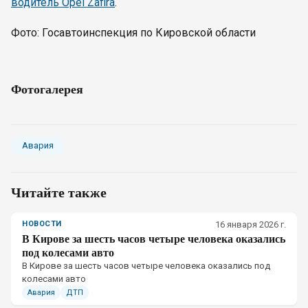
водитель Opel Zafira
.
Фото: Госавтоинспекция по Кировской области
Фотогалерея
Авария
Читайте также
НОВОСТИ
16 января 2026 г.
В Кирове за шесть часов четыре человека оказались
под колесами авто
В Кирове за шесть часов четыре человека оказались под
колесами авто
Авария
ДТП