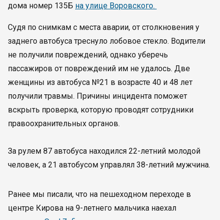
дома номер 135Б
на улице Воровского.
Судя по снимкам с места аварии, от столкновения у
заднего автобуса треснуло лобовое стекло. Водители
не получили повреждений, однако уберечь
пассажиров от повреждений им не удалось. Две
женщины из автобуса №21 в возрасте 40 и 48 лет
получили травмы. Причины инцидента поможет
вскрыть проверка, которую проводят сотрудники
правоохранительных органов.
За рулем 87 автобуса находился 22-летний молодой
человек, а 21 автобусом управлял 38-летний мужчина.
Ранее мы писали, что на пешеходном переходе в
центре Кирова на 9-летнего мальчика наехал