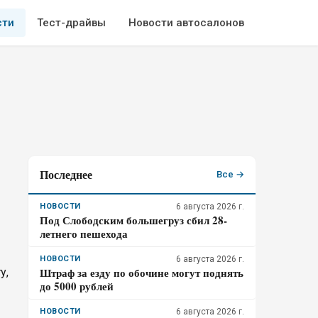
сти
Тест-драйвы
Новости автосалонов
Последнее
Все →
НОВОСТИ
6 августа 2026 г.
Под Слободским большегруз сбил 28-
летнего пешехода
НОВОСТИ
6 августа 2026 г.
Штраф за езду по обочине могут поднять
у,
до 5000 рублей
НОВОСТИ
6 августа 2026 г.