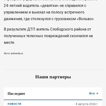
24-летний водитель «девятки» не справился с
управлением и выехал на полосу встречного
движения, где столкнулся с грузовиком «Вольво».
В результате ДТП житель Слободского района от
полученных телесных повреждений скончался на
месте.
Фото: activevita.ru
Наши партнеры
Последнее
Все →
НОВОСТИ
8 августа 2026 г.