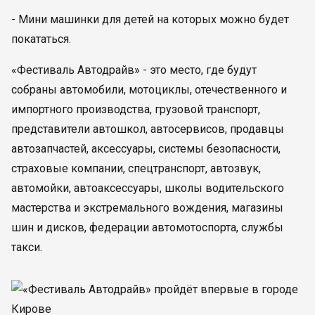
- Мини машинки для детей на которых можно будет
покататься.
«Фестиваль Автодрайв» - это место, где будут
собраны автомобили, мотоциклы, отечественного и
импортного производства, грузовой транспорт,
представители автошкол, автосервисов, продавцы
автозапчастей, аксессуары, системы безопасности,
страховые компании, спецтранспорт, автозвук,
автомойки, автоаксессуары, школы водительского
мастерства и экстремального вождения, магазины
шин и дисков, федерации автомотоспорта, службы
такси.