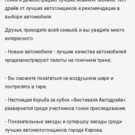
драйв от лучших автогонщиков и рекомендации в
выборе автомобиля.
Друзья, приходите всей семьей, и вы увидите много
интересного:
- Новые автомобили - лучшие качества автомобилей
продемонстрируют пилоты на гоночном треке;
- Вы сможете покататься на воздушном шаре и
пострелять в тире;
- Настоящая борьба за кубок «Фестиваля Автодрайв»
развернется среди участников гонки преследования;
- Показательные заезды и супершоу заезды среди
лучших автомотогонщиков города Кирова;