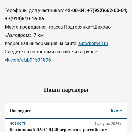
Телефоны для участников:
42-00-04; +7(922)662-00-04;
+7(919)510-16-06
Место проведения: трасса Подгорянка–Шихово
«Автодром», 7 км
подробная информация на сайте:
autodrom43.ru
Следите за новостями на сайте и в группе:
vk.com/club91531896
Наши партнеры
Последнее
Все →
НОВОСТИ
9 августа 2026 г.
Бензиновый BAIC BJ40 вернулся к российским