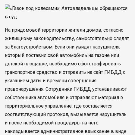
На придомовой территории жители домов, согласно
жилищному законодательству, самостоятельно следят
за благоустройством. Если они увидят нарушителя,
который поставил свой автомобиль на газоне или
детской площадке, необходимо сфотографировать
транспортное средство и отправить на сайт ГИБДД с
указанием даты и времени совершения
правонарушения. Сотрудники ГИБДД устанавливают
собственника автомобиля и отправляют материал в
территориальное управление, где составляется
соответствующий протокол, вызывается нарушитель
и после необходимой процедуры на него
накладывается административное взыскание в виде