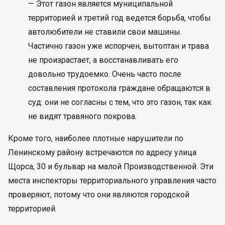
— Этот газон является муниципальной
территорией и третий год ведется борьба, чтобы
автолюбители не ставили свои машины.
Частично газон уже испорчен, вытоптан и трава
не произрастает, а восстанавливать его
довольно трудоемко. Очень часто после
составления протокола граждане обращаются в
суд: они не согласны с тем, что это газон, так как
не видят травяного покрова.
Кроме того, наиболее плотные нарушители по
Ленинскому району встречаются по адресу улица
Щорса, 30 и бульвар на малой Производственной. Эти
места инспекторы территориального управления часто
проверяют, потому что они являются городской
территорией.