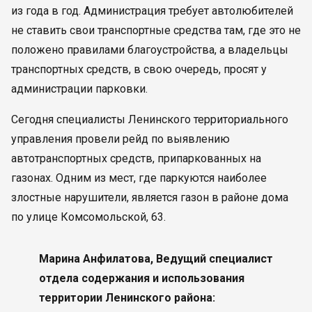
из года в год. Администрация требует автолюбителей
не ставить свои транспортные средства там, где это не
положено правилами благоустройства, а владельцы
транспортных средств, в свою очередь, просят у
администрации парковки.
Сегодня специалисты Ленинского территориального
управления провели рейд по выявлению
автотранспортных средств, припаркованных на
газонах. Одним из мест, где паркуются наиболее
злостные нарушители, является газон в районе дома
по улице Комсомольской, 63.
Марина Анфилатова, Ведущий специалист
отдела содержания и использования
территории Ленинского района: