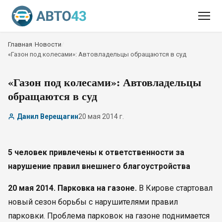
Главная
/
Новости
/
«Газон под колесами»: Автовладельцы обращаются в суд
«Газон под колесами»: Автовладельцы
обращаются в суд
Данил Верещагин
20 мая 2014 г.
5 человек привлечены к ответственности за
нарушение правил внешнего благоустройства
20 мая 2014. Парковка на газоне.
В Кирове стартовал
новый сезон борьбы с нарушителями правил
парковки. Проблема парковок на газоне поднимается