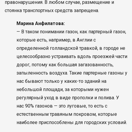
правонарушения. В любом случае, размещение и
стоянка транспортных средств запрещена.
Марина Анфилатова:
— В таком понимании газон, как партерный газон,
которые есть, например, в Англии с
определенной голландской травкой, в городе не
целесообразно устраивать вдоль проезжей части
дорог, потому как большая загазованность,
запыленность воздуха. Такие партерные газоны у
нас бывают только у каких-то зданий на
небольшой площади, за которыми нужен
регулярный уход в виде прополки и полива. У
нас 90% газонов — это луговые, то есть с
естественным травяным покровом, которые
наиболее приспособлены для городских условий.