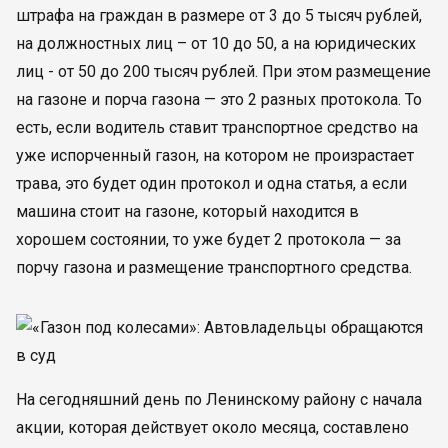
штрафа на граждан в размере от 3 до 5 тысяч рублей,
на должностных лиц – от 10 до 50, а на юридических
лиц - от 50 до 200 тысяч рублей. При этом размещение
на газоне и порча газона — это 2 разных протокола. То
есть, если водитель ставит транспортное средство на
уже испорченный газон, на котором не произрастает
трава, это будет один протокол и одна статья, а если
машина стоит на газоне, который находится в
хорошем состоянии, то уже будет 2 протокола — за
порчу газона и размещение транспортного средства.
На сегодняшний день по Ленинскому району с начала
акции, которая действует около месяца, составлено