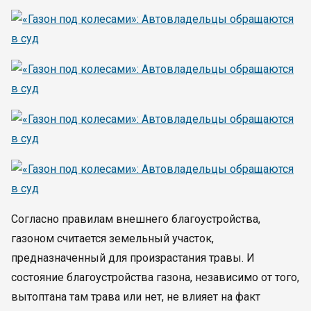
Согласно правилам внешнего благоустройства,
газоном считается земельный участок,
предназначенный для произрастания травы. И
состояние благоустройства газона, независимо от того,
вытоптана там трава или нет, не влияет на факт