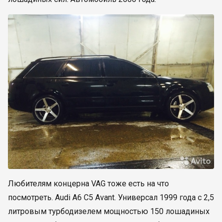
Любителям концерна VAG тоже есть на что
посмотреть. Audi A6 C5 Avant. Универсал 1999 года с 2,5
литровым турбодизелем мощностью 150 лошадиных