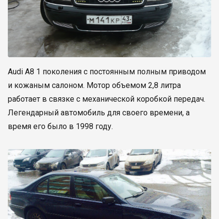
Audi A8 1 поколения с постоянным полным приводом
и кожаным салоном. Мотор объемом 2,8 литра
работает в связке с механической коробкой передач.
Легендарный автомобиль для своего времени, а
время его было в 1998 году.