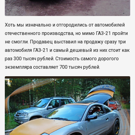
Хоть мы изначально и отгородились от автомобилей
отечественного производства, но мимо ГАЗ-21 пройти
не смогли. Продавец выставил на продажу сразу три
автомобиля ГАЗ-21 и самый дешевый из них стоит как
раз 300 тысяч рублей. Стоимость самого дорогого
экземпляра составляет 700 тысяч рублей.