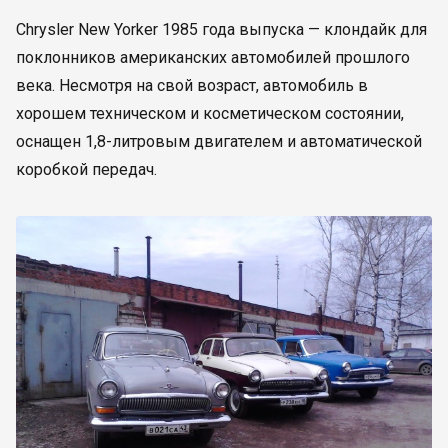
Chrysler New Yorker 1985 года выпуска — клондайк для
поклонников американских автомобилей прошлого
века. Несмотря на свой возраст, автомобиль в
хорошем техническом и косметическом состоянии,
оснащен 1,8-литровым двигателем и автоматической
коробкой передач.