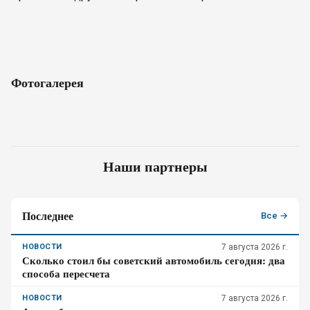
Фотогалерея
Наши партнеры
Последнее
Все →
НОВОСТИ
7 августа 2026 г.
Сколько стоил бы советский автомобиль сегодня: два
способа пересчета
НОВОСТИ
7 августа 2026 г.