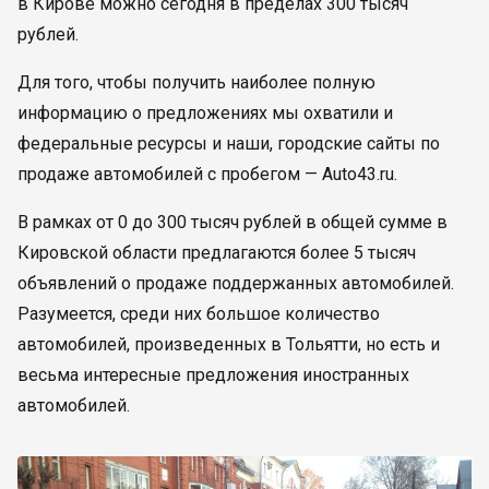
в Кирове можно сегодня в пределах 300 тысяч
рублей.
Для того, чтобы получить наиболее полную
информацию о предложениях мы охватили и
федеральные ресурсы и наши, городские сайты по
продаже автомобилей с пробегом — Auto43.ru.
В рамках от 0 до 300 тысяч рублей в общей сумме в
Кировской области предлагаются более 5 тысяч
объявлений о продаже поддержанных автомобилей.
Разумеется, среди них большое количество
автомобилей, произведенных в Тольятти, но есть и
весьма интересные предложения иностранных
автомобилей.