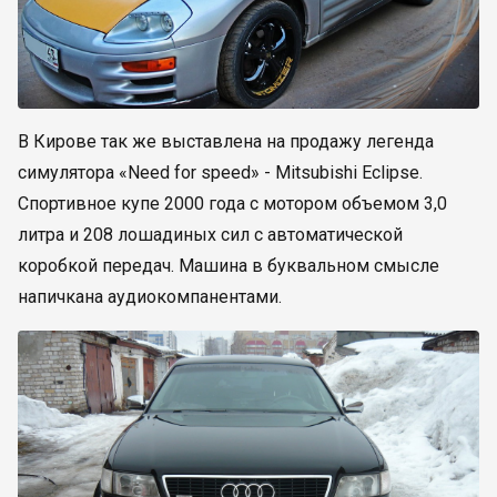
В Кирове так же выставлена на продажу легенда
симулятора «Need for speed» - Mitsubishi Eclipse.
Спортивное купе 2000 года с мотором объемом 3,0
литра и 208 лошадиных сил с автоматической
коробкой передач. Машина в буквальном смысле
напичкана аудиокомпанентами.