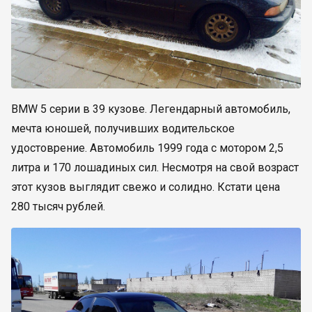
BMW 5 серии в 39 кузове. Легендарный автомобиль,
мечта юношей, получивших водительское
удостоврение. Автомобиль 1999 года с мотором 2,5
литра и 170 лошадиных сил. Несмотря на свой возраст
этот кузов выглядит свежо и солидно. Кстати цена
280 тысяч рублей.