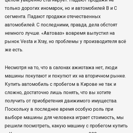
только дорогих иномарок, но и автомобилей B и C
сегмента. Падают продажи отечественных
автомобилей. С последними, правда, дела обстоят
немного лучше. «Автоваз» вовремя выпустил на
рынок Vesta и Xray, но проблемы у производителя всё
же есть.
Несмотря на то, что в салонах ажиотажа нет, люди
машины покупают и покупют их на вторичном рынке.
Купить автомобиль с пробегом в Кирове не так и
сложно, достаточно лишь понять, что вы хотите
получить от приобретения движимого имущества.
Поскольку в последнее время особую роль при
выборе машины для человека играет стоимость, мы
решили посмотреть, какую машину с пробегом купить