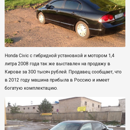
Honda Civic с гибридной установкой и мотором 1,4
литра 2008 года так же выставлен на продажу в
Кирове за 300 тысяч рублей. Продавец сообщает, что
в 2012 году машина прибыла в Россию и имеет
богатую комплектацию.