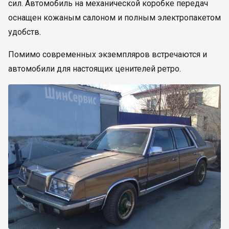
сил. Автомобиль на механической коробке передач
оснащен кожаным салоном и полным электропакетом
удобств.
Помимо современных экземпляров встречаются и
автомобили для настоящих ценителей ретро.