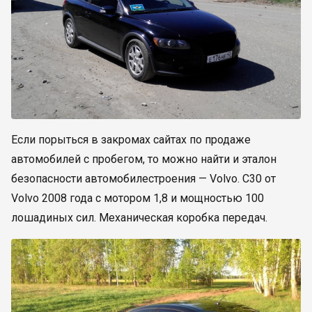
Если порыться в закромах сайтах по продаже
автомобилей с пробегом, то можно найти и эталон
безопасности автомобилестроения — Volvo. С30 от
Volvo 2008 года с мотором 1,8 и мощностью 100
лошадиных сил. Механическая коробка передач.