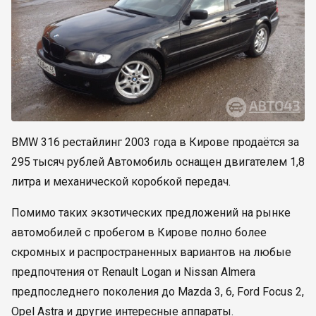
BMW 316 рестайлинг 2003 года в Кирове продаётся за
295 тысяч рублей Автомобиль оснащен двигателем 1,8
литра и механической коробкой передач.
Помимо таких экзотических предложений на рынке
автомобилей с пробегом в Кирове полно более
скромных и распространенных вариантов на любые
предпочтения от Renault Logan и Nissan Almera
предпоследнего поколения до Mazda 3, 6, Ford Focus 2,
Opel Astra и другие интересные аппараты.