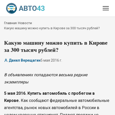
Главная
/
Новости
/
Какую машину можно купить в Кирове за 300 тысяч рублей?
Какую машину можно купить в Кирове
за 300 тысяч рублей?
Данил Верещагин
5 мая 2016 г.
В объявлениях попадаются весьма редкие
экземпляры
5 мая 2016. Купить автомобиль с пробегом в
Кирове.
Как сообщают федеральные автомобильные
агентства, рынок новых автомобилей в России в
целом уверенно стагнирует. Падают продажи не