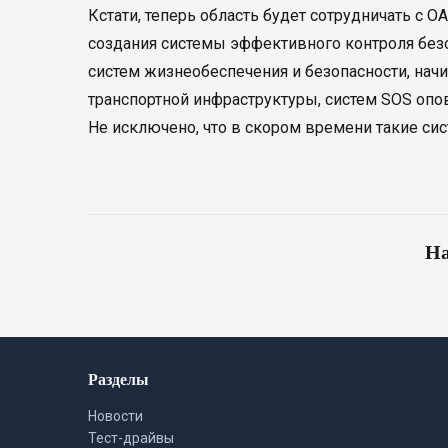
Кстати, теперь область будет сотрудничать с 
создания системы эффективного контроля безо
систем жизнеобеспечения и безопасности, нач
транспортной инфраструктуры, систем SOS опо
Не исключено, что в скором времени такие сис
На
Разделы
Новости
Тест-драйвы