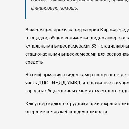
финансовую помощь.
В настоящее время на территории Кирова ср
площадки, общее количество видеокамер соста
купольными видеокамерами, 33 - стационарны
стационарными видеокамерами для распознав
средств.
Вся информация с видеокамер поступает в де
часть ДПС ГИБДД УМВД, что позволяет осущес
города и общественных местах массового отды
Как утверждают сотрудники правоохранительн
оперативно-служебной деятельности.