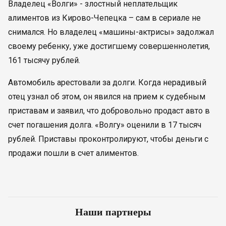
Владелец «Волги» - злостный неплательщик
алиментов из Кирово-Чепецка – сам в сериале не
снимался. Но владелец «машины-актрисы» задолжал
своему ребенку, уже достигшему совершеннолетия,
161 тысячу рублей.
Автомобиль арестовали за долги. Когда нерадивый
отец узнал об этом, он явился на прием к судебным
приставам и заявил, что добровольно продаст авто в
счет погашения долга. «Волгу» оценили в 17 тысяч
рублей. Приставы проконтролируют, чтобы деньги с
продажи пошли в счет алиментов.
Наши партнеры