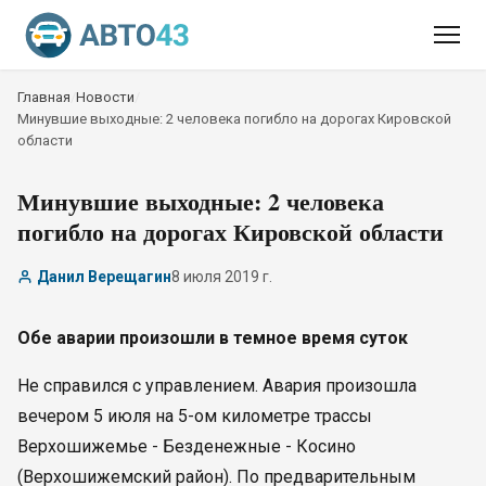
Главная
/
Новости
/
Минувшие выходные: 2 человека погибло на дорогах Кировской
области
Минувшие выходные: 2 человека
погибло на дорогах Кировской области
Данил Верещагин
8 июля 2019 г.
Обе аварии произошли в темное время суток
Не справился с управлением. Авария произошла
вечером 5 июля на 5-ом километре трассы
Верхошижемье - Безденежные - Косино
(Верхошижемский район). По предварительным