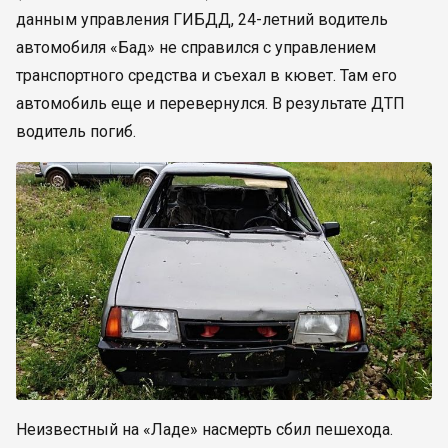
данным управления ГИБДД, 24-летний водитель
автомобиля «Бад» не справился с управлением
транспортного средства и съехал в кювет. Там его
автомобиль еще и перевернулся. В результате ДТП
водитель погиб.
Неизвестный на «Ладе» насмерть сбил пешехода.