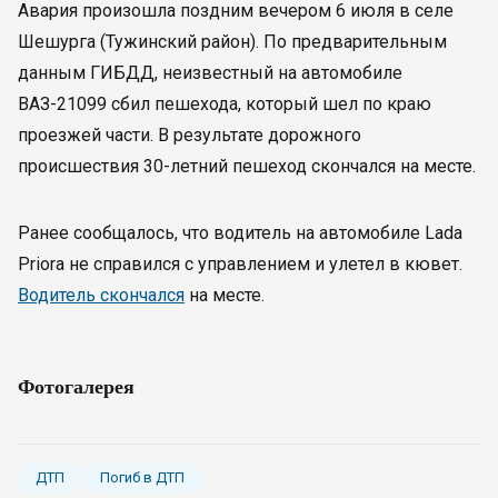
Авария произошла поздним вечером 6 июля в селе
Шешурга (Тужинский район). По предварительным
данным ГИБДД, неизвестный на автомобиле
ВАЗ-21099 сбил пешехода, который шел по краю
проезжей части. В результате дорожного
происшествия 30-летний пешеход скончался на месте.
Ранее сообщалось, что водитель на автомобиле Lada
Priora не справился с управлением и улетел в кювет.
Водитель скончался
на месте.
Фотогалерея
ДТП
Погиб в ДТП