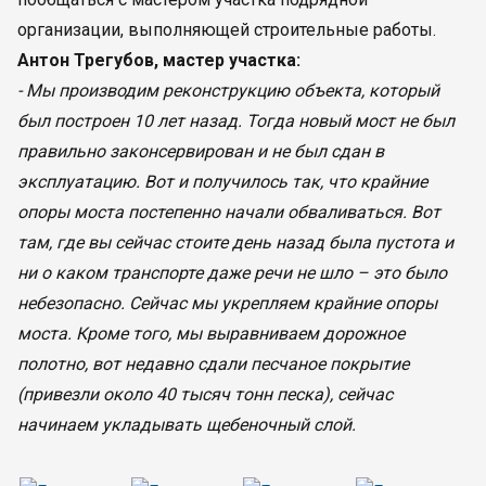
организации, выполняющей строительные работы.
Антон Трегубов, мастер участка:
- Мы производим реконструкцию объекта, который
был построен 10 лет назад. Тогда новый мост не был
правильно законсервирован и не был сдан в
эксплуатацию. Вот и получилось так, что крайние
опоры моста постепенно начали обваливаться. Вот
там, где вы сейчас стоите день назад была пустота и
ни о каком транспорте даже речи не шло – это было
небезопасно. Сейчас мы укрепляем крайние опоры
моста. Кроме того, мы выравниваем дорожное
полотно, вот недавно сдали песчаное покрытие
(привезли около 40 тысяч тонн песка), сейчас
начинаем укладывать щебеночный слой.