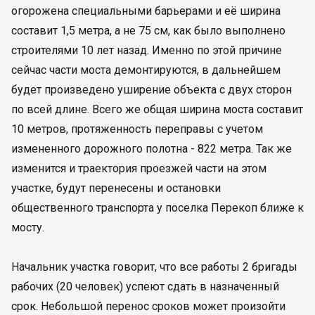
огорожена специальными барьерами и её ширина
составит 1,5 метра, а не 75 см, как было выполнено
строителями 10 лет назад. Именно по этой причине
сейчас части моста демонтируются, в дальнейшем
будет произведено уширение объекта с двух сторон
по всей длине. Всего же общая ширина моста составит
10 метров, протяженность переправы с учетом
измененного дорожного полотна - 822 метра. Так же
изменится и траектория проезжей части на этом
участке, будут перенесены и остановки
общественного транспорта у поселка Перекоп ближе к
мосту.
Начальник участка говорит, что все работы 2 бригады
рабочих (20 человек) успеют сдать в назначенный
срок. Небольшой перенос сроков может произойти