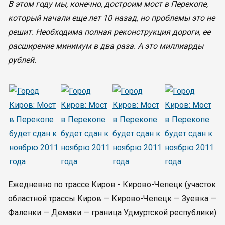
В этом году мы, конечно, достроим мост в Перекопе,
который начали еще лет 10 назад, но проблемы это не
решит. Необходима полная реконструкция дороги, ее
расширение минимум в два раза. А это миллиарды
рублей.
Ежедневно по трассе Киров - Кирово-Чепецк (участок
областной трассы Киров — Кирово-Чепецк — Зуевка —
Фаленки — Демаки — граница Удмуртской республики)