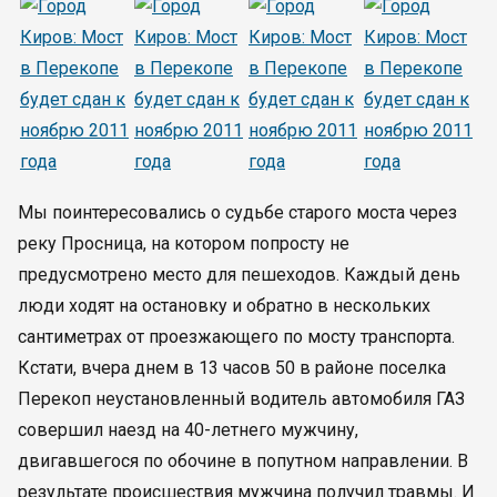
Мы поинтересовались о судьбе старого моста через
реку Просница, на котором попросту не
предусмотрено место для пешеходов. Каждый день
люди ходят на остановку и обратно в нескольких
сантиметрах от проезжающего по мосту транспорта.
Кстати, вчера днем в 13 часов 50 в районе поселка
Перекоп неустановленный водитель автомобиля ГАЗ
совершил наезд на 40-летнего мужчину,
двигавшегося по обочине в попутном направлении. В
результате происшествия мужчина получил травмы. И