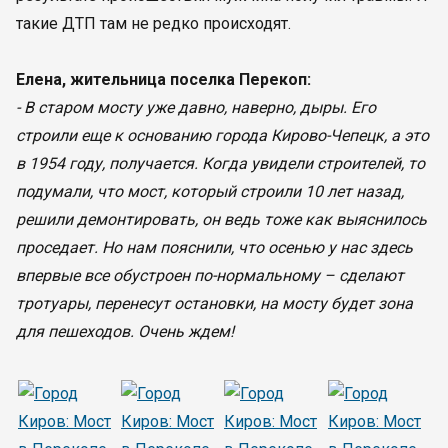
такие ДТП там не редко происходят.
Елена, жительница поселка Перекоп:
- В старом мосту уже давно, наверно, дыры. Его
строили еще к основанию города Кирово-Чепецк, а это
в 1954 году, получается. Когда увидели строителей, то
подумали, что мост, который строили 10 лет назад,
решили демонтировать, он ведь тоже как выяснилось
проседает. Но нам пояснили, что осенью у нас здесь
впервые все обустроен по-нормальному – сделают
тротуары, перенесут остановки, на мосту будет зона
для пешеходов. Очень ждем!