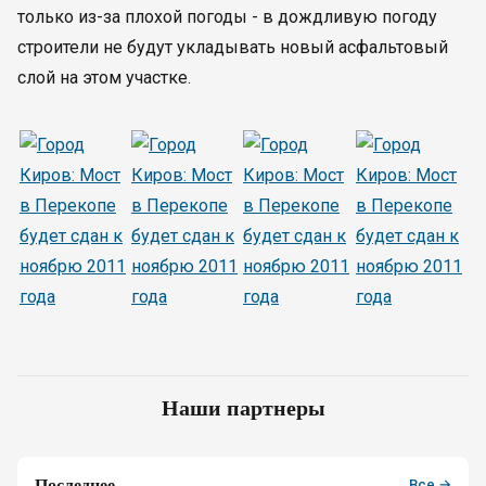
только из-за плохой погоды - в дождливую погоду
строители не будут укладывать новый асфальтовый
слой на этом участке.
Наши партнеры
Последнее
Все →