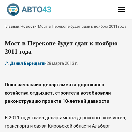
Главная
/
Новости
/
Мост в Перекопе будет сдан к ноябрю 2011 года
Мост в Перекопе будет сдан к ноябрю
2011 года
Данил Верещагин
28 марта 2013 г.
Пока начальник департамента дорожного
хозяйства отдыхает, строители возобновили
реконструкцию проекта 10-летней давности
В 2011 году глава департамента дорожного хозяйства,
транспорта и связи Кировской области Альберт