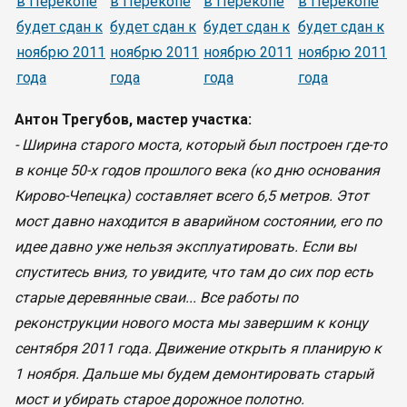
Антон Трегубов, мастер участка:
- Ширина старого моста, который был построен где-то
в конце 50-х годов прошлого века (ко дню основания
Кирово-Чепецка) составляет всего 6,5 метров. Этот
мост давно находится в аварийном состоянии, его по
идее давно уже нельзя эксплуатировать. Если вы
спуститесь вниз, то увидите, что там до сих пор есть
старые деревянные сваи... Все работы по
реконструкции нового моста мы завершим к концу
сентября 2011 года. Движение открыть я планирую к
1 ноября. Дальше мы будем демонтировать старый
мост и убирать старое дорожное полотно.