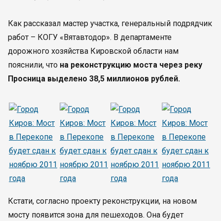
Как рассказал мастер участка, генеральный подрядчик
работ – КОГУ «Вятавтодор». В департаменте
дорожного хозяйства Кировской области нам
пояснили, что
на реконструкцию моста через реку
Просница выделено 38,5 миллионов рублей.
Кстати, согласно проекту реконструкции, на новом
мосту появится зона для пешеходов. Она будет