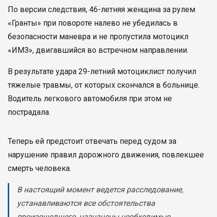
По версии следствия, 46-летняя женщина за рулем
«Гранты» при повороте налево не убедилась в
безопасности маневра и не пропустила мотоцикл
«ИМЗ», двигавшийся во встречном направлении.
В результате удара 29-летний мотоциклист получил
тяжелые травмы, от которых скончался в больнице.
Водитель легкового автомобиля при этом не
пострадала.
Теперь ей предстоит отвечать перед судом за
нарушение правил дорожного движения, повлекшее
смерть человека.
В настоящий момент ведется расследование,
устанавливаются все обстоятельства
произошедшего, назначены необходимые