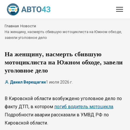
Главная
/
Новости
/
На женщину, насмерть сбившую мотоциклиста на Южном обходе,
завели уголовное дело
На женщину, насмерть сбившую
мотоциклиста на Южном обходе, завели
уголовное дело
Данил Верещагин
1 июля 2026 г.
В Кировской области возбуждено уголовное дело по
факту ДТП, в котором
погиб водитель мотоцикла
.
Подробности аварии рассказали в УМВД РФ по
Кировской области.