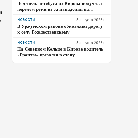
Водитель автобуса из Кирова получила
перелом руки из-за нападения на
а
остановке
о
НОВОСТИ
5 августа 2026 г.
В Уржумском районе обновляют дорогу
к селу Рождественскому
НОВОСТИ
5 августа 2026 г.
На Северном Кольце в Кирове водитель
«Гранты» врезался в стену