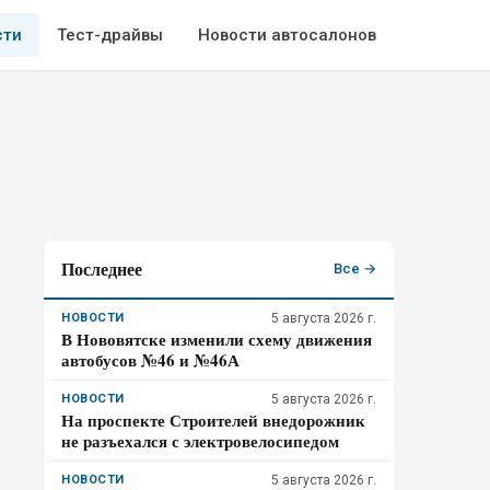
сти
Тест-драйвы
Новости автосалонов
Последнее
Все →
НОВОСТИ
5 августа 2026 г.
В Нововятске изменили схему движения
автобусов №46 и №46А
НОВОСТИ
5 августа 2026 г.
На проспекте Строителей внедорожник
не разъехался с электровелосипедом
НОВОСТИ
5 августа 2026 г.