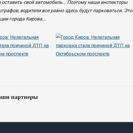
о оставить свой автомобиль... Поэтому наши инспекторы
трафов, водители все равно здесь будут парковаться. Это
ии города Кирова...
ши партнеры