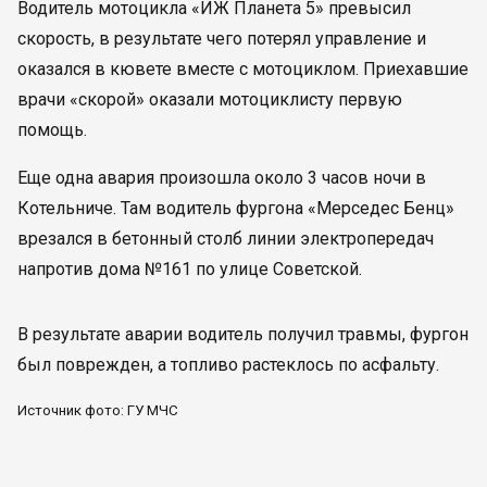
Водитель мотоцикла «ИЖ Планета 5» превысил
скорость, в результате чего потерял управление и
оказался в кювете вместе с мотоциклом. Приехавшие
врачи «скорой» оказали мотоциклисту первую
помощь.
Еще одна авария произошла около 3 часов ночи в
Котельниче. Там водитель фургона «Мерседес Бенц»
врезался в бетонный столб линии электропередач
напротив дома №161 по улице Советской.
В результате аварии водитель получил травмы, фургон
был поврежден, а топливо растеклось по асфальту.
Источник фото: ГУ МЧС