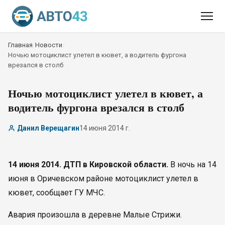
Главная
/
Новости
/
Ночью мотоциклист улетел в кювет, а водитель фургона
врезался в столб
Ночью мотоциклист улетел в кювет, а
водитель фургона врезался в столб
Данил Верещагин
14 июня 2014 г.
14 июня 2014. ДТП в Кировской области.
В ночь на 14
июня в Оричевском районе мотоциклист улетел в
кювет, сообщает ГУ МЧС.
Авария произошла в деревне Малые Стрижи.