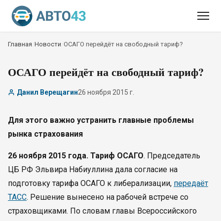
Главная
/
Новости
/
​ОСАГО перейдёт на свободный тариф?
​ОСАГО перейдёт на свободный тариф?
Данил Верещагин
26 ноября 2015 г.
Для этого важно устранить главные проблемы
рынка страхования
26 ноября 2015 года. Тариф ОСАГО
. Председатель
ЦБ РФ Эльвира Набиуллина дала согласие на
подготовку тарифа ОСАГО к либерализации,
передаёт
ТАСС
. Решение вынесено на рабочей встрече со
страховщиками. По словам главы Всероссийского