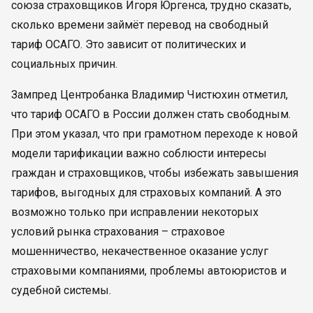
союза страховщиков Игоря Юргенса, трудно сказать,
сколько времени займёт перевод на свободный
тариф ОСАГО. Это зависит от политических и
социальных причин.
Зампред Центробанка Владимир Чистюхин отметил,
что тариф ОСАГО в России должен стать свободным.
При этом указал, что при грамотном переходе к новой
модели тарификации важно соблюсти интересы
граждан и страховщиков, чтобы избежать завышения
тарифов, выгодных для страховых компаний. А это
возможно только при исправлении некоторых
условий рынка страхования – страховое
мошенничество, некачественное оказание услуг
страховыми компаниями, проблемы автоюристов и
судебной системы.