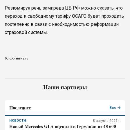
Резюмируя речь зампреда ЦБ РФ можно сказать, что
переход к свободному тарифу ОСАГО будет проходить
постепенно в связи с необходимостью реформации
страховой системы.
Фото:kolanews.ru
Наши партнеры
Последнее
Все →
НОВОСТИ
8 августа 2026 г.
Новый Mercedes GLA оценили в Германии от 48 600