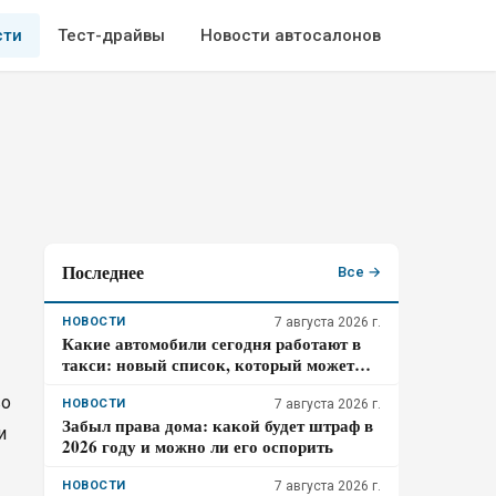
сти
Тест-драйвы
Новости автосалонов
Последнее
Все →
НОВОСТИ
7 августа 2026 г.
Какие автомобили сегодня работают в
такси: новый список, который может
удивить
во
НОВОСТИ
7 августа 2026 г.
Забыл права дома: какой будет штраф в
и
2026 году и можно ли его оспорить
НОВОСТИ
7 августа 2026 г.