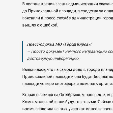
В постановлении главы администрации сказано
до Привокзальной площади, а средства за опла
пояснили в пресс-службе администрации город
вышло с ошибкой.
Пресс-служба МО «Город Киров»:
— Просто документ немного неправильно со
достоверную информацию.
Выяснилось, что на самом деле в городе плани
Привокзальной площади и она будет бесплатно
площади четыре светофора и поменять органи
Вторая появится на Октябрьском проспекте, ве
Комсомольской и они будут платными. Сейчас 
время парковка на этих участках вовсе запрещ