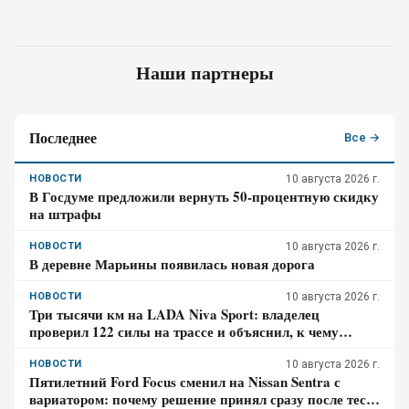
Наши партнеры
Последнее
Все →
НОВОСТИ
10 августа 2026 г.
В Госдуме предложили вернуть 50-процентную скидку
на штрафы
НОВОСТИ
10 августа 2026 г.
В деревне Марьины появилась новая дорога
НОВОСТИ
10 августа 2026 г.
Три тысячи км на LADA Niva Sport: владелец
проверил 122 силы на трассе и объяснил, к чему
пришлось привыкать – честный отзыв
НОВОСТИ
10 августа 2026 г.
Пятилетний Ford Focus сменил на Nissan Sentra с
вариатором: почему решение принял сразу после тест-