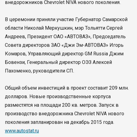
внедорожников Chevrolet NIVA нового поколения.
В церемонии приняли участие Губернатор Самарской
области Николай Меркушкин, мэр Тольятти Сергей
Андреев, Президент ОАО «АВТОВАЗ», Председатель
Совета директоров ЗАО «Джи Эм-АВТОВАЗ» Игорь
Комаров, Управляющий директор GM Russia Джим
Бовензи, Генеральный директор ОЭЗ Алексей
Пахоменко, руководители СП.
Общий объем инвестиций в проект составит 209 млн.
долларов. Новые производственные корпуса
разместятся на площади 200 кв. метров. Запуск в
производство внедорожника Chevrolet NIVA нового
поколения запланирован на декабрь 2015 года.
www.autostat.ru