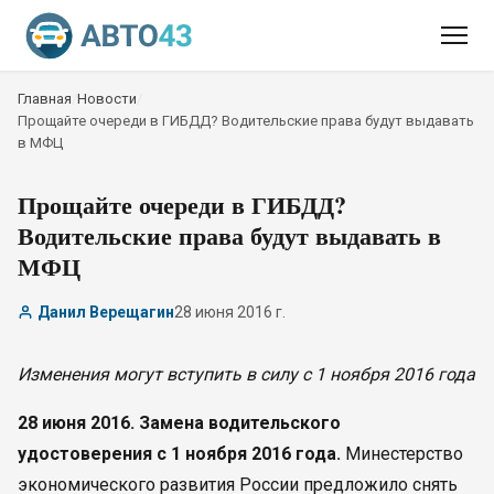
Главная
/
Новости
/
Прощайте очереди в ГИБДД? Водительские права будут выдавать
в МФЦ
Прощайте очереди в ГИБДД?
Водительские права будут выдавать в
МФЦ
Данил Верещагин
28 июня 2016 г.
Изменения могут вступить в силу с 1 ноября 2016 года
28 июня 2016. Замена водительского
удостоверения с 1 ноября 2016 года.
Минестерство
экономического развития России предложило снять