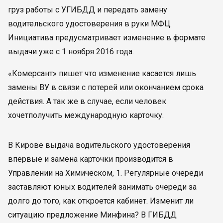
груз работы с УГИБДД и передать замену
водительского удостоверения в руки МФЦ.
Инициатива предусматривает изменение в формате
выдачи уже с 1 ноября 2016 года.
«Комерсант» пишет что изменение касается лишь
замены ВУ в связи с потерей или окончанием срока
действия. А так же в случае, если человек
хочетполучить международную карточку.
В Кирове выдача водительского удостоверения
впервые и замена карточки производится в
Управлении на Химическом, 1. Регулярные очереди
заставляют юных водителей занимать очереди за
долго до того, как откроется кабинет. Изменит ли
ситуацию предложение Минфина? В ГИБДД