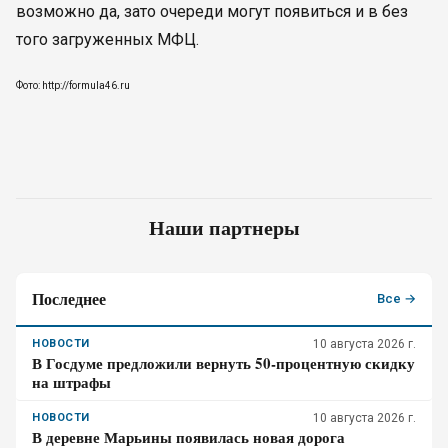
возможно да, зато очереди могут появиться и в без
того загруженных МФЦ.
Фото: http://formula46.ru
Наши партнеры
Последнее
Все →
НОВОСТИ
10 августа 2026 г.
В Госдуме предложили вернуть 50-процентную скидку
на штрафы
НОВОСТИ
10 августа 2026 г.
В деревне Марьины появилась новая дорога