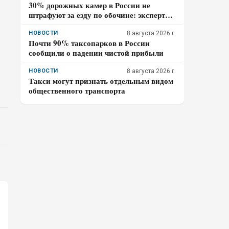
30% дорожных камер в России не
штрафуют за езду по обочине: эксперты
раскрыли причину
НОВОСТИ
8 августа 2026 г.
Почти 90% таксопарков в России
сообщили о падении чистой прибыли
НОВОСТИ
8 августа 2026 г.
Такси могут признать отдельным видом
общественного транспорта