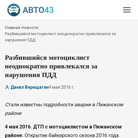
Главная
/
Новости
/
Разбившийся мотоциклист неоднократно привлекался за
нарушения ПДД
Разбившийся мотоциклист
неоднократно привлекался за
нарушения ПДД
Данил Верещагин
4 мая 2016 г.
Стали известны подробности аварии в Пижанском
районе
4 мая 2016. ДТП с мотоциклистом в Пижанском
районе.
Открытие байкерского сезона 2016 года