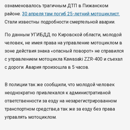
ознаменовалось трагичным ДТП в Пижанском
районе.
30 апреля там погиб 25-летний мотоциклист.
Стали известны подробности смертельной аварии.
По данным УГИБДД по Кировской области, молодой
человек, не имея права на управление мотоциклом в
зоне действия знака «опасный поворот» не справился
с управлением мотоцикла Kawasaki ZZR-400 и съехал
с дороги. Авария произошла в 5 часов.
В полиции так же сообщили, что молодой человек
неоднократно привлекался к административной
ответственности за езду на незарегистрированном
транспортном средстве,а так же за езду без права
управлять мотоциклом.