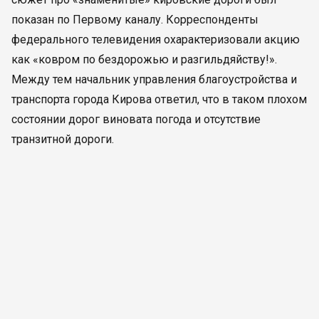
показан по Первому каналу. Корреспонденты
федерального телевидения охарактеризовали акцию
как «ковром по бездорожью и разгильдяйству!».
Между тем начальник управления благоустройства и
транспорта города Кирова ответил, что в таком плохом
состоянии дорог виновата погода и отсутствие
транзитной дороги.