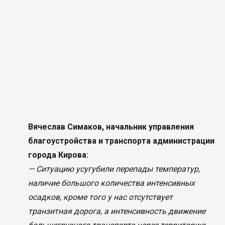
Вячеслав Симаков, начальник управления
благоустройства и транспорта администрации
города Кирова:
— Ситуацию усугубили перепады температур,
наличие большого количества интенсивных
осадков, кроме того у нас отсутствует
транзитная дорога, а интенсивность движение