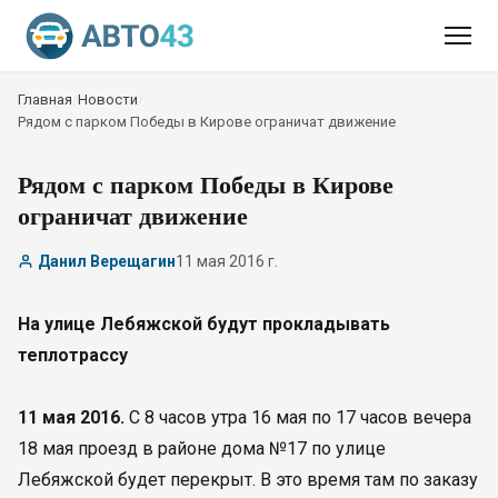
Главная
/
Новости
/
Рядом с парком Победы в Кирове ограничат движение
Рядом с парком Победы в Кирове
ограничат движение
Данил Верещагин
11 мая 2016 г.
На улице Лебяжской будут прокладывать
теплотрассу
11 мая 2016.
С 8 часов утра 16 мая по 17 часов вечера
18 мая проезд в районе дома №17 по улице
Лебяжской будет перекрыт. В это время там по заказу