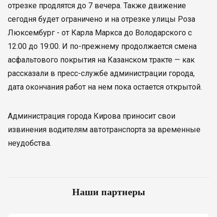
отрезке продлятся до 7 вечера. Также движение
сегодня будет ограничено и на отрезке улицы Роза
Люксембург - от Карла Маркса до Володарского с
12:00 до 19:00. И по-прежнему продолжается смена
асфальтового покрытия на Казанском тракте — как
рассказали в пресс-службе администрации города,
дата окончания работ на нем пока остается открытой.
Администрация города Кирова приносит свои
извинения водителям автотранспорта за временные
неудобства.
Наши партнеры