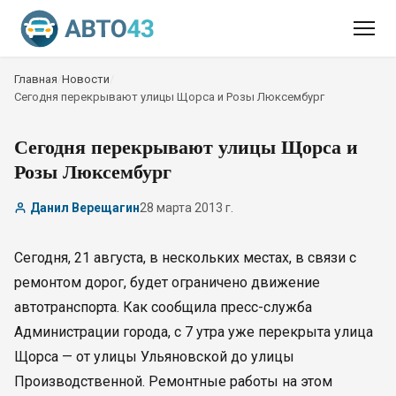
Главная
/
Новости
/
Сегодня перекрывают улицы Щорса и Розы Люксембург
Сегодня перекрывают улицы Щорса и
Розы Люксембург
Данил Верещагин
28 марта 2013 г.
Сегодня, 21 августа, в нескольких местах, в связи с
ремонтом дорог, будет ограничено движение
автотранспорта. Как сообщила пресс-служба
Администрации города, с 7 утра уже перекрыта улица
Щорса — от улицы Ульяновской до улицы
Производственной. Ремонтные работы на этом