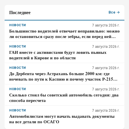
Последнее
Все →
НОВОСТИ
7 августа 2026 г.
Большинство водителей отвечает неправильно: можно
ли остановиться сразу после зебры, если перед ней
оставляют 5 метров
НОВОСТИ
7 августа 2026 г.
ГАИ вместе с активистами будут ловить пьяных
водителей в Кирове и по области
НОВОСТИ
7 августа 2026 г.
До Дербента через Астрахань больше 2000 км: где
ночевать по пути к Каспию и почему участок Р-215
стоит проходить засветло
НОВОСТИ
7 августа 2026 г.
Сколько стоил бы советский автомобиль сегодня: два
способа пересчета
НОВОСТИ
7 августа 2026 г.
Автомобилистам могут начать выдавать документы
на все детали по ОСАГО