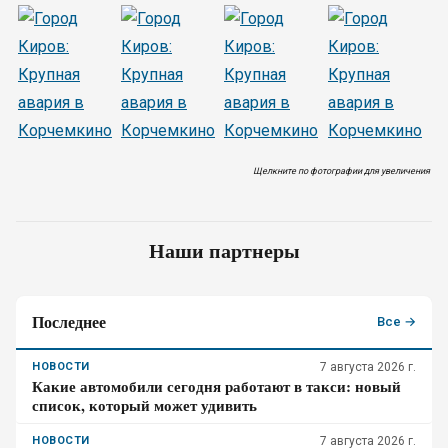
Щелкните по фотографии для увеличения
Наши партнеры
Последнее
Все →
НОВОСТИ
7 августа 2026 г.
Какие автомобили сегодня работают в такси: новый
список, который может удивить
НОВОСТИ
7 августа 2026 г.