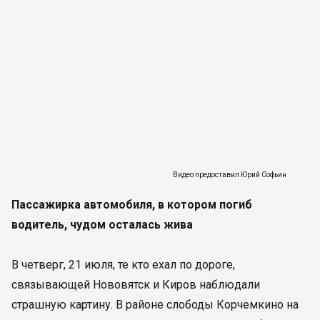
Видео предоставил Юрий Софьин
Пассажирка автомобиля, в котором погиб
водитель, чудом осталась жива
В четверг, 21 июля, те кто ехал по дороге,
связывающей Нововятск и Киров наблюдали
страшную картину. В районе слободы Корчемкино на