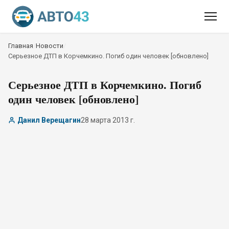
Главная
/
Новости
/
Серьезное ДТП в Корчемкино. Погиб один человек [обновлено]
Серьезное ДТП в Корчемкино. Погиб
один человек [обновлено]
Данил Верещагин
28 марта 2013 г.