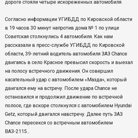
дороге стояли четыре искореженных автомобиля.
Согласно информации УГИБДД по Кировской области
в 19 часов 30 минут напротив дома № 1 по улице
Советская столкнулись 4 автомобиля. Как нам
рассказали в пресс-службе УГИБДД по Кировской
области, 39-летний водитель автомобиля ЗАЗ Chance
двигаясь в село Красное превысил скорость и выехал
на полосу встречного движения. Он совершил
касательный удар с автомобилем «Мазда», который
двигался ему на встречу. После удара Chance не
остановился и продолжил движение по встречной
полосе, где вскоре столкнулся с автомобилем Hyundai
Getz, который двигался навстречу. Далее путь ЗАЗ
Chance пересекся со встречным автомобилем
ВАЗ-2115...