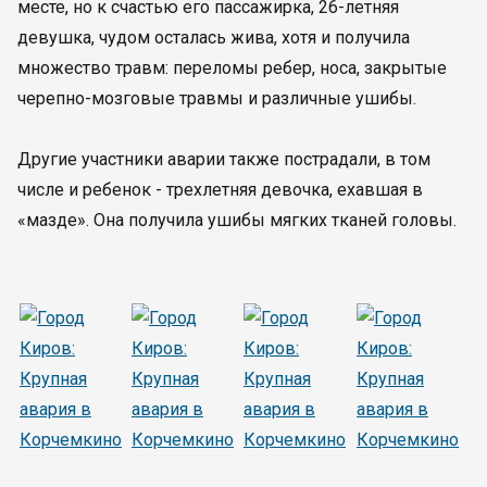
месте, но к счастью его пассажирка, 26-летняя
девушка, чудом осталась жива, хотя и получила
множество травм: переломы ребер, носа, закрытые
черепно-мозговые травмы и различные ушибы.
Другие участники аварии также пострадали, в том
числе и ребенок - трехлетняя девочка, ехавшая в
«мазде». Она получила ушибы мягких тканей головы.