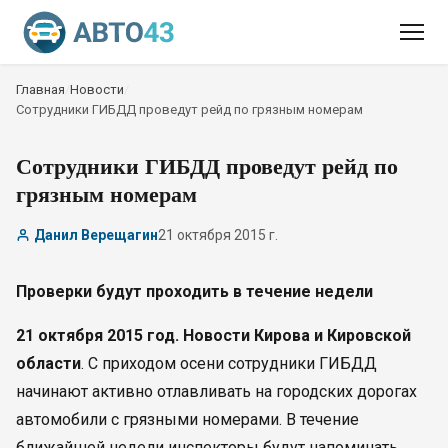
Главная
/
Новости
/
Сотрудники ГИБДД проведут рейд по грязным номерам
Сотрудники ГИБДД проведут рейд по
грязным номерам
Данил Верещагин
21 октября 2015 г.
Проверки будут проходить в течение недели
21 октября 2015 год. Новости Кирова и Кировской
области
. С приходом осени сотрудники ГИБДД
начинают активно отлавливать на городских дорогах
автомобили с грязными номерами. В течение
ближайшей недели инспекторы будут напоминать