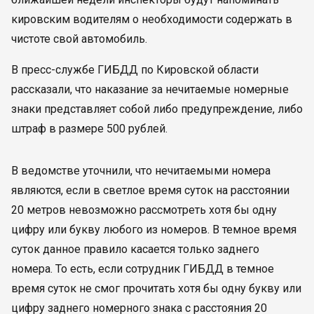
кировским водителям о необходимости содержать в
чистоте свой автомобиль.
В пресс-службе ГИБДД по Кировской области
рассказали, что наказание за нечитаемые номерные
знаки представляет собой либо предупреждение, либо
штраф в размере 500 рублей.
В ведомстве уточнили, что нечитаемыми номера
являются, если в светлое время суток на расстоянии
20 метров невозможно рассмотреть хотя бы одну
цифру или букву любого из номеров. В темное время
суток данное правило касается только заднего
номера. То есть, если сотрудник ГИБДД в темное
время суток не смог прочитать хотя бы одну букву или
цифру заднего номерного знака с расстояния 20