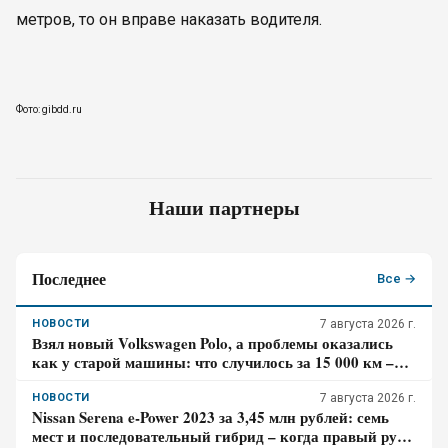
метров, то он вправе наказать водителя.
Фото: gibdd.ru
Наши партнеры
Последнее
Все →
НОВОСТИ
7 августа 2026 г.
Взял новый Volkswagen Polo, а проблемы оказались
как у старой машины: что случилось за 15 000 км –
честный отзыв владельца
НОВОСТИ
7 августа 2026 г.
Nissan Serena e-Power 2023 за 3,45 млн рублей: семь
мест и последовательный гибрид – когда правый руль