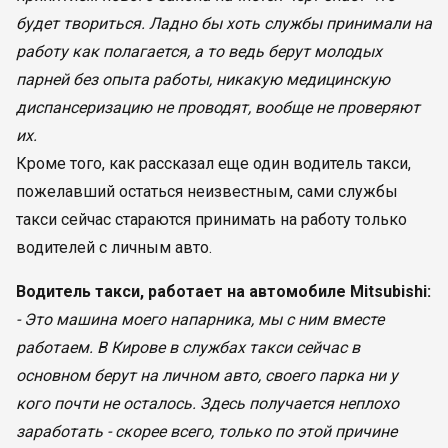
будет твориться. Ладно бы хоть службы принимали на
работу как полагается, а то ведь берут молодых
парней без опыта работы, никакую медицинскую
диспансеризацию не проводят, вообще не проверяют
их.
Кроме того, как рассказал еще один водитель такси,
пожелавший остаться неизвестным, сами службы
такси сейчас стараются принимать на работу только
водителей с личным авто.
Водитель такси, работает на автомобиле Mitsubishi:
- Это машина моего напарника, мы с ним вместе
работаем. В Кирове в службах такси сейчас в
основном берут на личном авто, своего парка ни у
кого почти не осталось. Здесь получается неплохо
заработать - скорее всего, только по этой причине