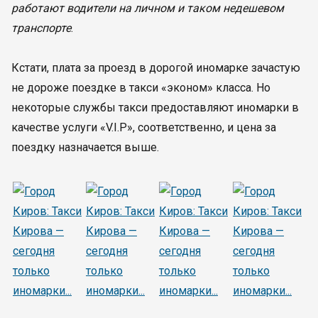
работают водители на личном и таком недешевом
транспорте
.
Кстати, плата за проезд в дорогой иномарке зачастую
не дороже поездке в такси «эконом» класса. Но
некоторые службы такси предоставляют иномарки в
качестве услуги «V.I.P», соответственно, и цена за
поездку назначается выше.