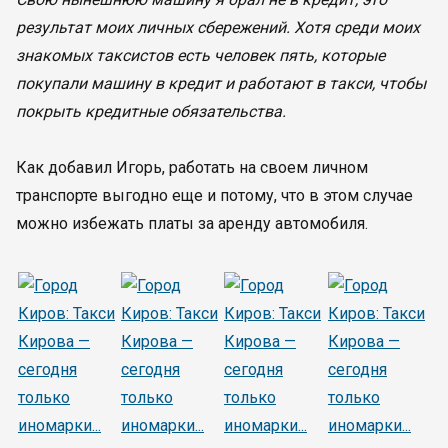
результат моих личных сбережений. Хотя среди моих
знакомых таксистов есть человек пять, которые
покупали машину в кредит и работают в такси, чтобы
покрыть кредитные обязательства.
Как добавил Игорь, работать на своем личном
транспорте выгодно еще и потому, что в этом случае
можно избежать платы за аренду автомобиля.