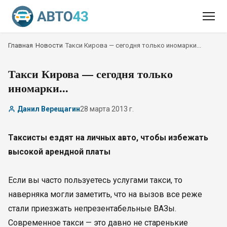
Главная
/
Новости
/
Такси Кирова — сегодня только иномарки...
Такси Кирова — сегодня только
иномарки...
Данил Верещагин
28 марта 2013 г.
Таксисты ездят на личных авто, чтобы избежать
высокой арендной платы
Если вы часто пользуетесь услугами такси, то
наверняка могли заметить, что на вызов все реже
стали приезжать непрезентабельные ВАЗы.
Современное такси — это давно не старенькие