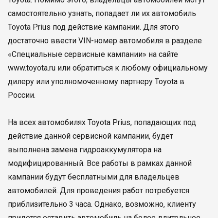
самостоятельно узнать, попадает ли их автомобиль
Toyota Prius под действие кампании. Для этого
достаточно ввести VIN-номер автомобиля в разделе
«Специальные сервисные кампании» на сайте
www.toyota.ru или обратиться к любому официальному
дилеру или уполномоченному партнеру Toyota в
России.
На всех автомобилях Toyota Prius, попадающих под
действие данной сервисной кампании, будет
выполнена замена гидроаккумулятора на
модифицированный. Все работы в рамках данной
кампании будут бесплатными для владельцев
автомобилей. Для проведения работ потребуется
приблизительно 3 часа. Однако, возможно, клиенту
придется оставить автомобиль на более длительное