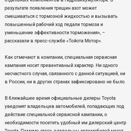
результате появления трещин азот может
смешиваться с тормозной жидкостью и вызывать
повышенный рабочий ход педали тормоза и
уменьшение эффективности торможения», –
рассказали в пресс-службе «Тойота Мотор».
Как отмечают в компании, специальная сервисная
кампания носит превентивный характер. Ни одного
несчастного случая, связанного с данной ситуацией, ни
в России, ни в других странах зафиксировано не было.
В ближайшее время официальные дилеры Toyota
уведомят владельцев автомобилей, попадающих под
действие специальной сервисной кампании, о
необходимости посетить удобный им дилерский центр
Toyota. Помимо этого, владельцы автомобилей могут