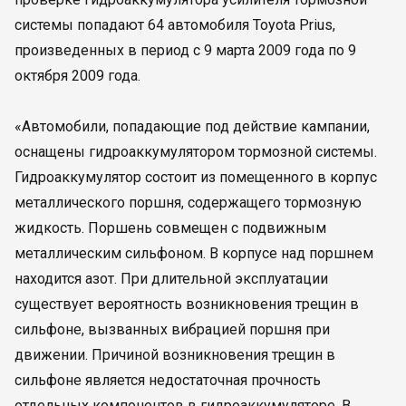
системы попадают 64 автомобиля Toyota Prius,
произведенных в период с 9 марта 2009 года по 9
октября 2009 года.
«Автомобили, попадающие под действие кампании,
оснащены гидроаккумулятором тормозной системы.
Гидроаккумулятор состоит из помещенного в корпус
металлического поршня, содержащего тормозную
жидкость. Поршень совмещен с подвижным
металлическим сильфоном. В корпусе над поршнем
находится азот. При длительной эксплуатации
существует вероятность возникновения трещин в
сильфоне, вызванных вибрацией поршня при
движении. Причиной возникновения трещин в
сильфоне является недостаточная прочность
отдельных компонентов в гидроаккумуляторе. В