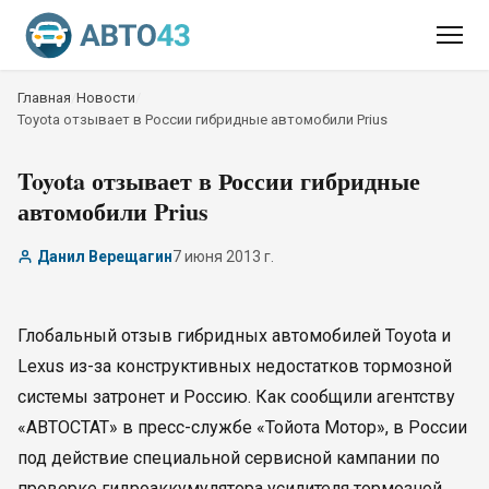
Главная
/
Новости
/
Toyota отзывает в России гибридные автомобили Prius
Toyota отзывает в России гибридные
автомобили Prius
Данил Верещагин
7 июня 2013 г.
Глобальный отзыв гибридных автомобилей Toyota и
Lexus из-за конструктивных недостатков тормозной
системы затронет и Россию. Как сообщили агентству
«АВТОСТАТ» в пресс-службе «Тойота Мотор», в России
под действие специальной сервисной кампании по
проверке гидроаккумулятора усилителя тормозной