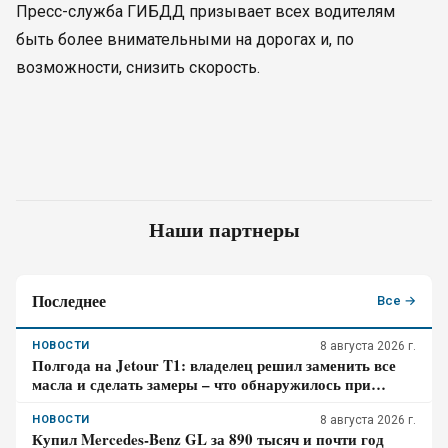
Пресс-служба ГИБДД призывает всех водителям
быть более внимательными на дорогах и, по
возможности, снизить скорость.
Наши партнеры
Последнее
Все →
НОВОСТИ
8 августа 2026 г.
Полгода на Jetour T1: владелец решил заменить все
масла и сделать замеры – что обнаружилось при
обслуживании
НОВОСТИ
8 августа 2026 г.
Купил Mercedes-Benz GL за 890 тысяч и почти год