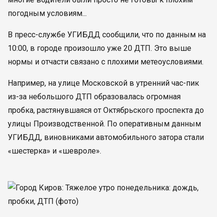
погодным условиям...
В пресс-службе УГИБДД сообщили, что по данным на
10:00, в городе произошло уже 20 ДТП. Это выше
нормы и отчасти связано с плохими метеоусловиями.
Например, на улице Московской в утренний час-пик
из-за небольшого ДТП образовалась огромная
пробка, растянувшаяся от Октябрьского проспекта до
улицы Производственной. По оперативным данным
УГИБДД, виновниками автомобильного затора стали
«шестерка» и «шевроле».