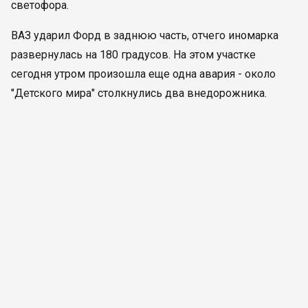
светофора.
ВАЗ ударил Форд в заднюю часть, отчего иномарка
развернулась на 180 градусов. На этом участке
сегодня утром произошла еще одна авария - около
"Детского мира" столкнулись два внедорожника.