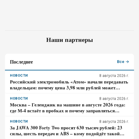
Наши партнеры
Последнее
Все →
НОВОСТИ
8 августа 2026 г.
Российский электромобиль «Атом» начали передавать
владельцам: почему цена 3,98 млн рублей может
оказаться не окончательной для покупателя
НОВОСТИ
8 августа 2026 г.
Москва – Геленджик на машине в августе 2026 года:
где М-4 встаёт в пробках и почему заправляться
лучше до курортной зоны
НОВОСТИ
8 августа 2026 г.
За JAWA 300 Forty Two просят 630 тысяч рублей: 23
силы, шесть передач и ABS – кому подойдёт такой