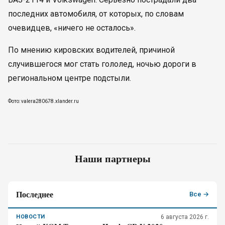
последних автомобиля, от которых, по словам
очевидцев, «ничего не осталось».
По мнению кировских водителей, причиной
случившегося мог стать гололед, ночью дороги в
региональном центре подстыли.
Фото: valera280678.xlander.ru
Наши партнеры
Последнее
Все →
НОВОСТИ
6 августа 2026 г.