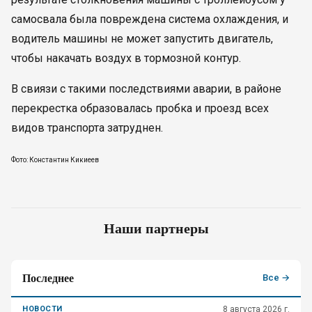
самосвала была повреждена система охлаждения, и
водитель машины не может запустить двигатель,
чтобы накачать воздух в тормозной контур.
В свиязи с такими последствиями аварии, в районе
перекрестка образовалась пробка и проезд всех
видов транспорта затруднен.
Фото: Константин Кикиеев
Наши партнеры
Последнее
Все →
НОВОСТИ
8 августа 2026 г.