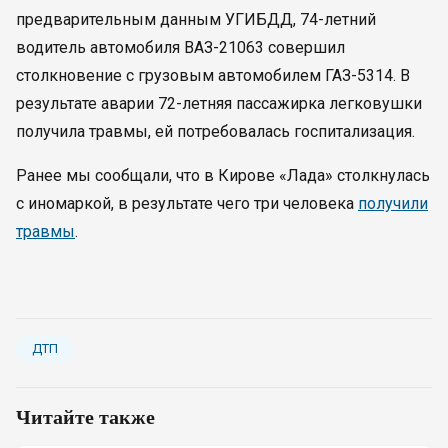
предварительным данным УГИБДД, 74-летний
водитель автомобиля ВАЗ-21063 совершил
столкновение с грузовым автомобилем ГАЗ-5314. В
результате аварии 72-летняя пассажирка легковушки
получила травмы, ей потребовалась госпитализация.
Ранее мы сообщали, что в Кирове «Лада» столкнулась
с иномаркой, в результате чего три человека
получили
травмы
.
ДТП
Читайте также