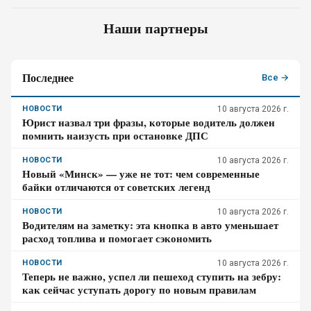
Наши партнеры
Последнее
Все →
НОВОСТИ
10 августа 2026 г.
Юрист назвал три фразы, которые водитель должен
помнить наизусть при остановке ДПС
НОВОСТИ
10 августа 2026 г.
Новый «Минск» — уже не тот: чем современные
байки отличаются от советских легенд
НОВОСТИ
10 августа 2026 г.
Водителям на заметку: эта кнопка в авто уменьшает
расход топлива и помогает сэкономить
НОВОСТИ
10 августа 2026 г.
Теперь не важно, успел ли пешеход ступить на зебру:
как сейчас уступать дорогу по новым правилам