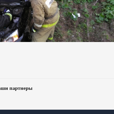
ши партнеры