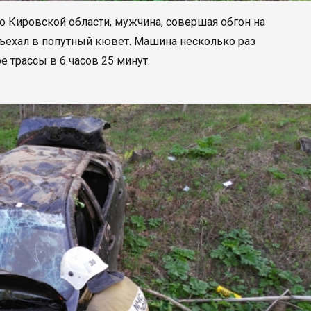
 Кировской области, мужчина, совершая обгон на
съехал в попутный кювет. Машина несколько раз
 трассы в 6 часов 25 минут.