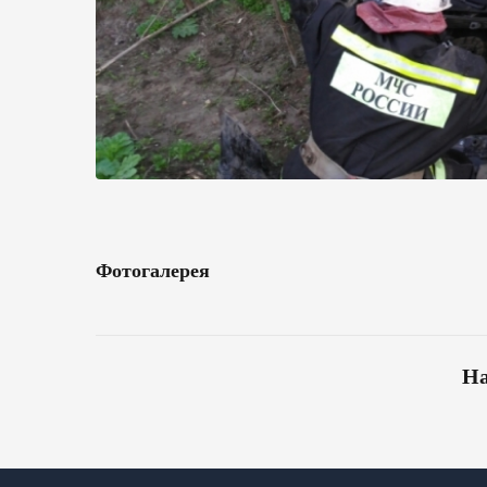
Фотогалерея
На