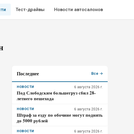
сти
Тест-драйвы
Новости автосалонов
н
Последнее
Все →
НОВОСТИ
6 августа 2026 г.
Под Слободским большегруз сбил 28-
летнего пешехода
НОВОСТИ
6 августа 2026 г.
Штраф за езду по обочине могут поднять
до 5000 рублей
НОВОСТИ
6 августа 2026 г.