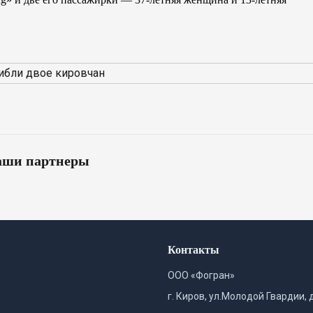
ши партнеры
Контакты
ООО «Фогран»
г. Киров, ул.Молодой Гвардии, 