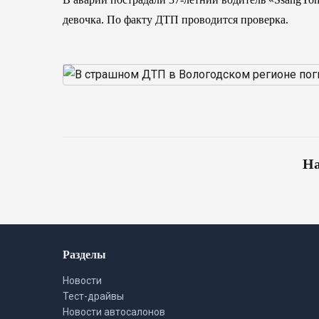
девочка. По факту ДТП проводится проверка.
На
Разделы
Новости
Тест-драйвы
Новости автосалонов