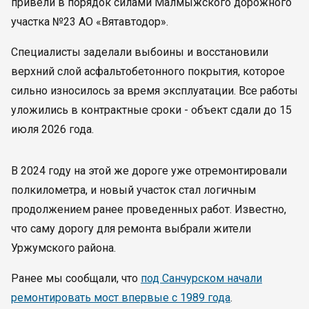
привели в порядок силами Малмыжского дорожного
участка №23 АО «Вятавтодор».
Специалисты заделали выбоины и восстановили
верхний слой асфальтобетонного покрытия, которое
сильно износилось за время эксплуатации. Все работы
уложились в контрактные сроки - объект сдали до 15
июля 2026 года.
В 2024 году на этой же дороге уже отремонтировали
полкилометра, и новый участок стал логичным
продолжением ранее проведенных работ. Известно,
что саму дорогу для ремонта выбрали жители
Уржумского района.
Ранее мы сообщали, что
под Санчурском начали
ремонтировать мост впервые с 1989 года
.