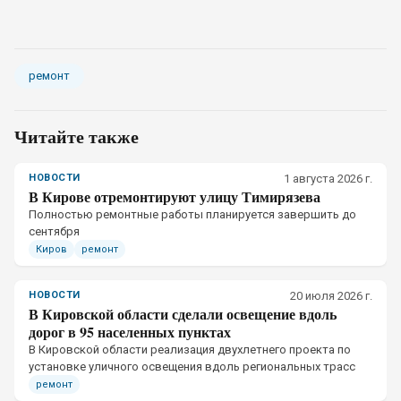
ремонт
Читайте также
НОВОСТИ
1 августа 2026 г.
В Кирове отремонтируют улицу Тимирязева
Полностью ремонтные работы планируется завершить до
сентября
Киров
ремонт
НОВОСТИ
20 июля 2026 г.
В Кировской области сделали освещение вдоль
дорог в 95 населенных пунктах
В Кировской области реализация двухлетнего проекта по
установке уличного освещения вдоль региональных трасс
ремонт