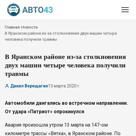
Главная
/
Новости
/
В Яранском районе из-за столкновения двух машин четыре
человека получили травмы
В Яранском районе из-за столкновения
двух машин четыре человека получили
травмы
Данил Верещагин
13 марта 2020 г.
Автомобили двигались во встречном направлении.
От удара «Патриот» опрокинулся
Авария произошла утром 13 марта на 147-ом
километре трассы «Вятка», в Яранском районе. По