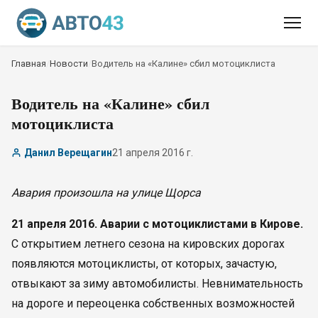
Главная
/
Новости
/
Водитель на «Калине» сбил мотоциклиста
Водитель на «Калине» сбил
мотоциклиста
Данил Верещагин
21 апреля 2016 г.
Авария произошла на улице Щорса
21 апреля 2016. Аварии с мотоциклистами в Кирове.
С открытием летнего сезона на кировских дорогах
появляются мотоциклисты, от которых, зачастую,
отвыкают за зиму автомобилисты. Невнимательность
на дороге и переоценка собственных возможностей