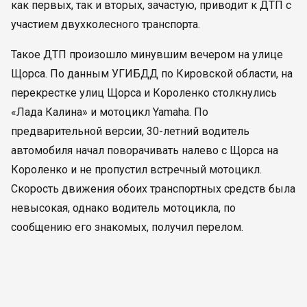
как первых, так и вторых, зачастую, приводит к ДТП с
участием двухколесного транспорта.
Такое ДТП произошло минувшим вечером на улице
Щорса. По данным УГИБДД по Кировской области, на
перекрестке улиц Щорса и Короленко столкнулись
«Лада Калина» и мотоцикл Yamaha. По
предварительной версии, 30-летний водитель
автомобиля начал поворачивать налево с Щорса на
Короленко и не пропустил встречный мотоцикл.
Скорость движения обоих транспортных средств была
невысокая, однако водитель мотоцикла, по
сообщению его знакомых, получил перелом.