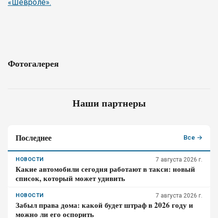
«Шевроле».
Фотогалерея
Наши партнеры
Последнее
Все →
НОВОСТИ
7 августа 2026 г.
Какие автомобили сегодня работают в такси: новый
список, который может удивить
НОВОСТИ
7 августа 2026 г.
Забыл права дома: какой будет штраф в 2026 году и
можно ли его оспорить