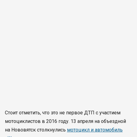
Стоит отметить, что это не первое ДТП с участием
мотоциклистов в 2016 году. 13 апреля на объездной
на Нововятск столкнулись
мотоцикл и автомобиль