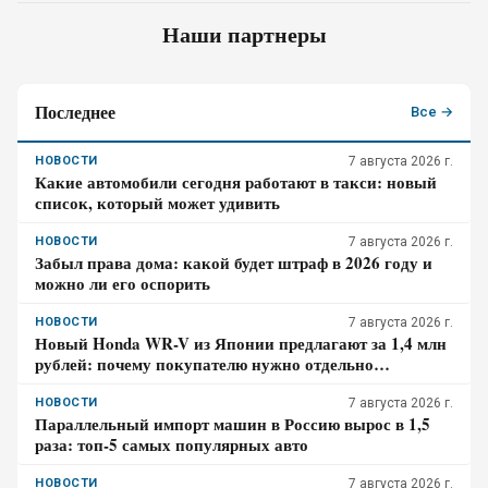
Наши партнеры
Последнее
Все →
НОВОСТИ
7 августа 2026 г.
Какие автомобили сегодня работают в такси: новый
список, который может удивить
НОВОСТИ
7 августа 2026 г.
Забыл права дома: какой будет штраф в 2026 году и
можно ли его оспорить
НОВОСТИ
7 августа 2026 г.
Новый Honda WR-V из Японии предлагают за 1,4 млн
рублей: почему покупателю нужно отдельно
проверить доставку, таможенные платежи и ЭПТС
НОВОСТИ
7 августа 2026 г.
Параллельный импорт машин в Россию вырос в 1,5
раза: топ-5 самых популярных авто
НОВОСТИ
7 августа 2026 г.