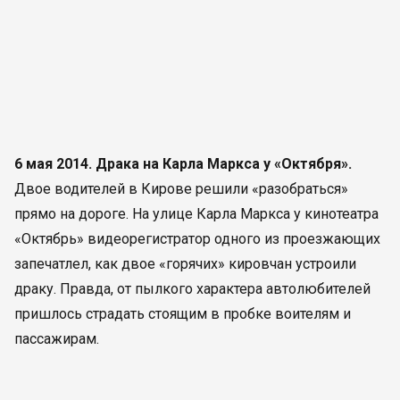
6 мая 2014. Драка на Карла Маркса у «Октября».
Двое водителей в Кирове решили «разобраться»
прямо на дороге. На улице Карла Маркса у кинотеатра
«Октябрь» видеорегистратор одного из проезжающих
запечатлел, как двое «горячих» кировчан устроили
драку. Правда, от пылкого характера автолюбителей
пришлось страдать стоящим в пробке воителям и
пассажирам.