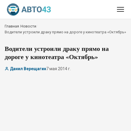
Главная
/
Новости
/
Водители устроили драку прямо на дороге у кинотеатра «Октябрь»
Водители устроили драку прямо на
дороге у кинотеатра «Октябрь»
Данил Верещагин
7 мая 2014 г.