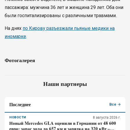
пассажира: мужчина 36 лет и женщина 29 лет. Оба они
были госпитализированы с различными травмами.
На днях
по Кирову разъезжали пьяные медики на
иномарке
.
Фотогалерея
Наши партнеры
Последнее
Все →
НОВОСТИ
8 августа 2026 г.
Новый Mercedes GLA оценили в Германии от 48 600
евро: запас хода до 657 км и зарядка на 320 кВт –