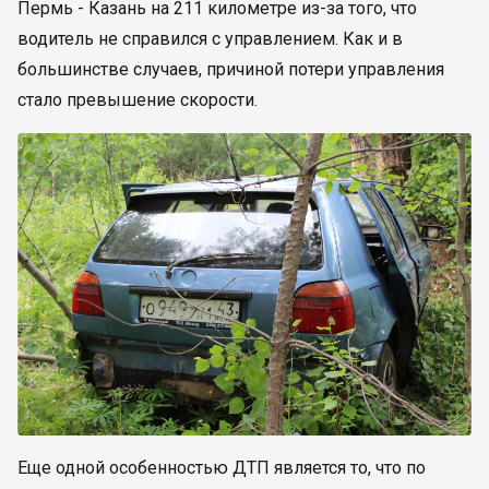
Пермь - Казань на 211 километре из-за того, что
водитель не справился с управлением. Как и в
большинстве случаев, причиной потери управления
стало превышение скорости.
Еще одной особенностью ДТП является то, что по