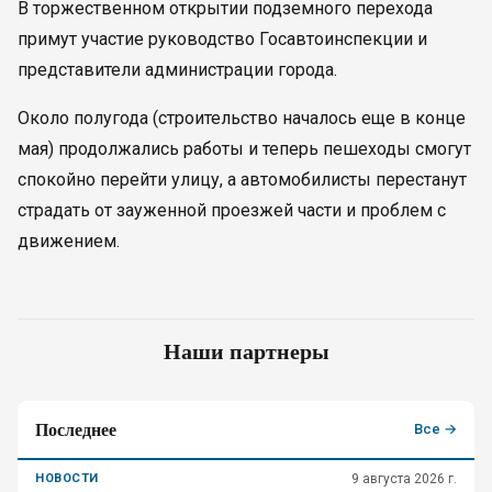
В торжественном открытии подземного перехода
примут участие руководство Госавтоинспекции и
представители администрации города.
Около полугода (строительство началось еще в конце
мая) продолжались работы и теперь пешеходы смогут
спокойно перейти улицу, а автомобилисты перестанут
страдать от зауженной проезжей части и проблем с
движением.
Наши партнеры
Последнее
Все →
НОВОСТИ
9 августа 2026 г.