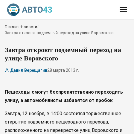
Главная
/
Новости
/
Завтра откроют подземный переход на улице Воровского
Завтра откроют подземный переход на
улице Воровского
Данил Верещагин
28 марта 2013 г.
Пешеходы смогут беспрепятственно переходить
улицу, а автомобилисты избавятся от пробок
Завтра, 12 ноября, в 14:00 состоится торжественное
открытие подземного пешеходного перехода,
расположенного на перекрестке улиц Воровского и