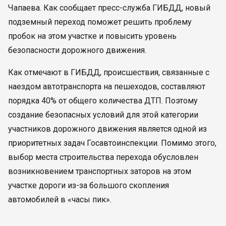
Чапаева. Как сообщает пресс-служба ГИБДД, новый
подземный переход поможет решить проблему
пробок на этом участке и повысить уровень
безопасности дорожного движения.
Как отмечают в ГИБДД, происшествия, связанные с
наездом автотранспорта на пешеходов, составляют
порядка 40% от общего количества ДТП. Поэтому
создание безопасных условий для этой категории
участников дорожного движения является одной из
приоритетных задач Госавтоинспекции. Помимо этого,
выбор места строительства перехода обусловлен
возникновением транспортных заторов на этом
участке дороги из-за большого скопления
автомобилей в «часы пик».