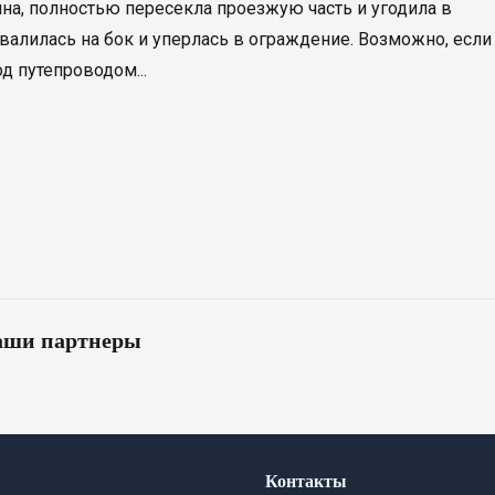
ина, полностью пересекла проезжую часть и угодила в
авалилась на бок и уперлась в ограждение. Возможно, если
д путепроводом...
ши партнеры
Контакты