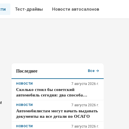
сти
Тест-драйвы
Новости автосалонов
Последнее
Все →
НОВОСТИ
7 августа 2026 г.
Сколько стоил бы советский
автомобиль сегодня: два способа
пересчета
м
НОВОСТИ
7 августа 2026 г.
Автомобилистам могут начать выдавать
документы на все детали по ОСАГО
НОВОСТИ
7 августа 2026 г.