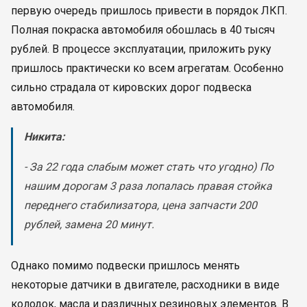
первую очередь пришлось привести в порядок ЛКП.
Полная покраска автомобиля обошлась в 40 тысяч
рублей. В процессе эксплуатации, приложить руку
пришлось практически ко всем агрегатам. Особенно
сильно страдала от кировских дорог подвеска
автомобиля.
Никита:
- За 22 года слабым может стать что угодно) По
нашим дорогам 3 раза лопалась правая стойка
переднего стабилизатора, цена запчасти 200
рублей, замена 20 минут.
Однако помимо подвески пришлось менять
некоторые датчики в двигателе, расходники в виде
колодок, масла и различных резиновых элементов. В