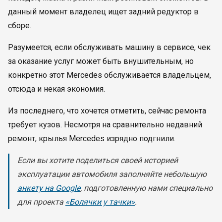
данный момент владелец ищет задний редуктор в
сборе.
Разумеется, если обслуживать машину в сервисе, чек
за оказание услуг может быть внушительным, но
конкретно этот Mercedes обслуживается владельцем,
отсюда и некая экономия.
Из последнего, что хочется отметить, сейчас ремонта
требует кузов. Несмотря на сравнительно недавний
ремонт, крылья Mercedes изрядно подгнили.
Если вы хотите поделиться своей историей
эксплуатации автомобиля заполняйте небольшую
анкету на Google
, подготовленную нами специально
для проекта
«Болячки у тачки»
.