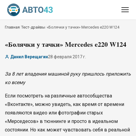
Главная
/
Тест-драйвы
/
«Болячки у тачки» Mercedes e220 W124
«Болячки у тачки» Mercedes e220 W124
Данил Верещагин
28 февраля 2017 г.
За 8 лет владения машиной руку пришлось приложить
ко всему
Если посмотреть на различные автособщества
«Вконтакте», можно увидеть, как время от времени
появляются видео или фотографии старых
«Мерседесов» в тюннинге и просто в идеальном
состоянии. Но как может чувствовать себя в реальной