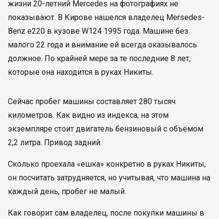
жизни 20-летний Mercedes на фотографиях не
показывают. В Кирове нашелся владелец Mersedes-
Benz e220 в кузове W124 1995 года. Машине без
малого 22 года и внимание ей всегда оказывалось
должное. По крайней мере за те последние 8 лет,
которые она находится в руках Никиты.
Сейчас пробег машины составляет 280 тысяч
километров. Как видно из индекса, на этом
экземпляре стоит двигатель бензиновый с объёмом
2,2 литра. Привод задний.
Сколько проехала «ешка» конкретно в руках Никиты,
он посчитать затрудняется, но учитывая, что машина на
каждый день, пробег не малый.
Как говорит сам владелец, после покупки машины в