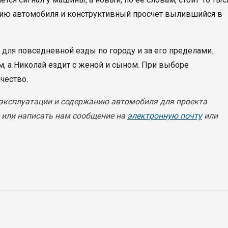
ию автомобиля и конструктивный просчет вылившийся в
 для повседневной езды по городу и за его пределами.
м, а Николай ездит с женой и сыном. При выборе
чество.
 эксплуатации и содержанию автомобиля для проекта
или написать нам сообщение на
электронную почту
или