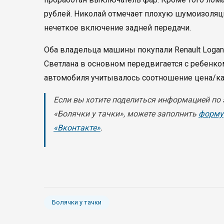
рублей. Николай отмечает плохую шумоизоляц
нечеткое включение задней передачи.
Оба владельца машины покупали Renault Logan
Светлана в основном передвигается с ребенко
автомобиля учитывалось соотношение цена/ка
Если вы хотите поделиться информацией по
«Болячки у тачки», можете заполнить
форму
«Вконтакте»
.
Болячки у тачки