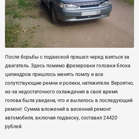
После борьбы с подвеской пришел черед взяться за
двигатель. Здесь помимо фрезеровки головки блока
цилиндров пришлось менять помпу и все
сопутствующие ремни и ролики, натяжители. Вероятно,
из-за недостаточного охлаждения в своё время
голова была уведена, что и вылилось в последующий
ремонт. Сумма вложений в весенний ремонт
автомобиля, включая подвеску, составил 24420
рублей.