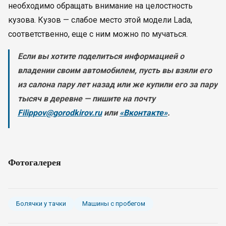
необходимо обращать внимание на целостность
кузова. Кузов — слабое место этой модели Lada,
соответственно, еще с ним можно по мучаться.
Если вы хотите поделиться информацией о
владении своим автомобилем, пусть вы взяли его
из салона пару лет назад или же купили его за пару
тысяч в деревне — пишите на почту
Filippov@gorodkirov.ru
или
«Вконтакте»
.
Фотогалерея
Болячки у тачки
Машины с пробегом