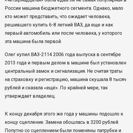
России машина бюджетного сегмента. Однако, мало
кто может представить, что ожидает человека,
решившего купить 6-8 летний ВАЗ, да еще и как
первый автомобиль или после человека, у которого
эта машина была первой.
Олег купил ВАЗ-2114 2006 года выпуска в сентябре
2013 года и первым делом в машине был установлен
центральный замок и сигнализация. Не считая траты
на страховку и регистрацию, машина скушала 8 тысяч
рублей и сказала «ещё». По крайней мере, так
утверждает владелец.
К концу декабря этого же года у машины подошло к
концу сцепление. Замена обошлась в 3200 рублей.
Попутно со сцеплением были поменяны патрубки и