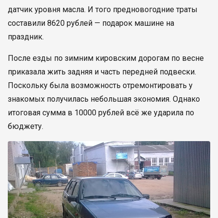
датчик уровня масла. И того предновогодние траты
составили 8620 рублей — подарок машине на
праздник.
После езды по зимним кировским дорогам по весне
приказала жить задняя и часть передней подвески.
Поскольку была возможность отремонтировать у
знакомых получилась небольшая экономия. Однако
итоговая сумма в 10000 рублей всё же ударила по
бюджету.