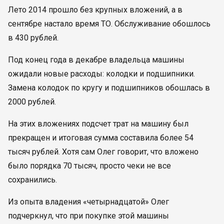
Лето 2014 прошло без крупных вложений, а в
сентябре настало время ТО. Обслуживание обошлось
в 430 рублей.
Под конец года в декабре владельца машины
ожидали новые расходы: колодки и подшипники.
Замена колодок по кругу и подшипников обошлась в
2000 рублей.
На этих вложениях подсчет трат на машину был
прекращен и итоговая сумма составила более 54
тысяч рублей. Хотя сам Олег говорит, что вложено
было порядка 70 тысяч, просто чеки не все
сохранились.
Из опыта владения «четырнадцатой» Олег
подчеркнул, что при покупке этой машины